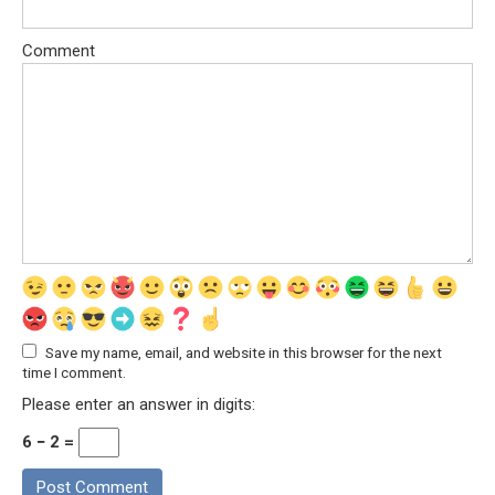
Comment
Save my name, email, and website in this browser for the next
time I comment.
Please enter an answer in digits:
6 − 2 =