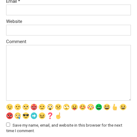
Email
*
Website
Comment
Save my name, email, and website in this browser for the next
time I comment.