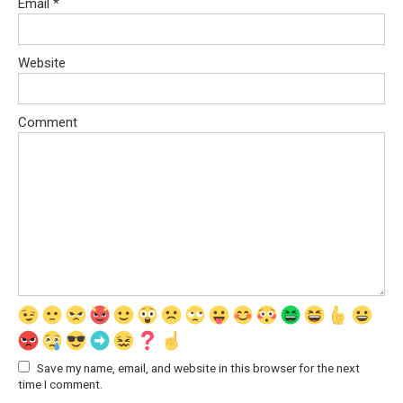
Email
*
Website
Comment
Save my name, email, and website in this browser for the next
time I comment.