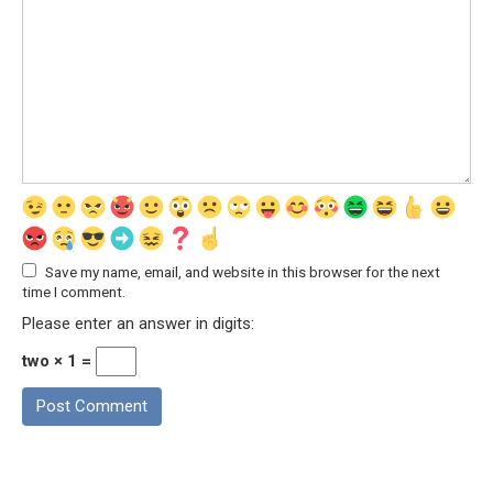
Save my name, email, and website in this browser for the next
time I comment.
Please enter an answer in digits:
two × 1 =