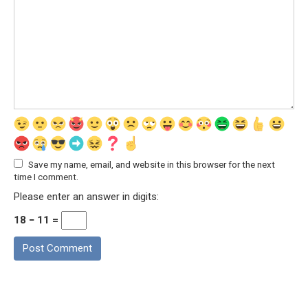
Save my name, email, and website in this browser for the next
time I comment.
Please enter an answer in digits:
18 − 11 =