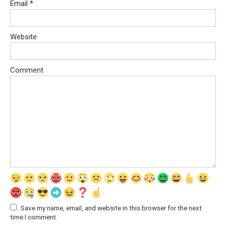
Email
*
Website
Comment
Save my name, email, and website in this browser for the next
time I comment.