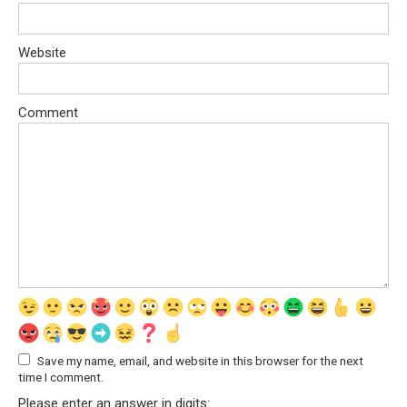
Website
Comment
Save my name, email, and website in this browser for the next
time I comment.
Please enter an answer in digits: