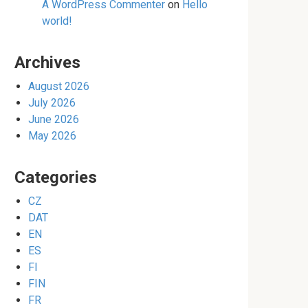
A WordPress Commenter
on
Hello
world!
Archives
August 2026
July 2026
June 2026
May 2026
Categories
CZ
DAT
EN
ES
FI
FIN
FR