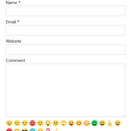
Name
*
Email
*
Website
Comment