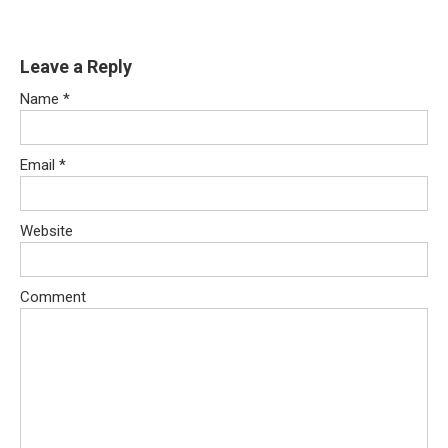
Leave a Reply
Name
*
Email
*
Website
Comment