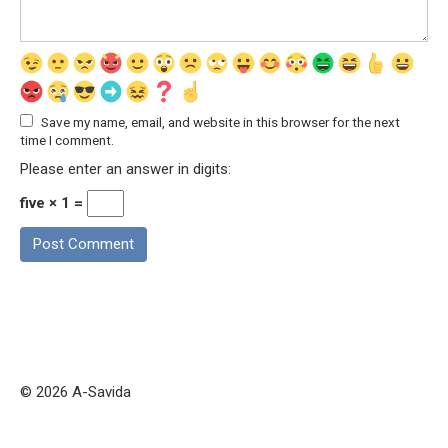
Save my name, email, and website in this browser for the next
time I comment.
Please enter an answer in digits:
five × 1 =
© 2026 A-Savida