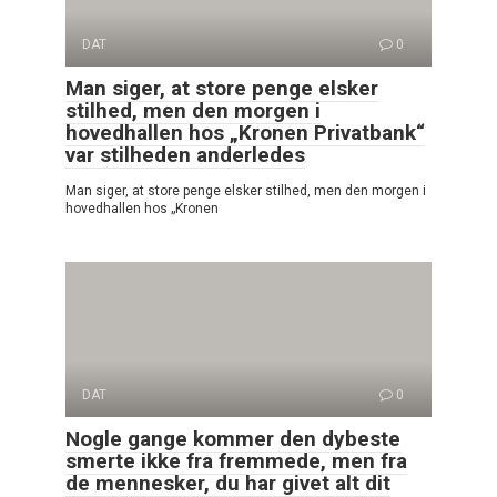
DAT
0
Man siger, at store penge elsker
stilhed, men den morgen i
hovedhallen hos „Kronen Privatbank“
var stilheden anderledes
Man siger, at store penge elsker stilhed, men den morgen i
hovedhallen hos „Kronen
DAT
0
Nogle gange kommer den dybeste
smerte ikke fra fremmede, men fra
de mennesker, du har givet alt dit