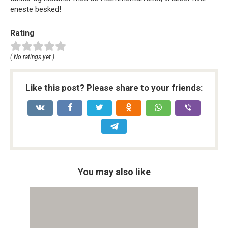
eneste besked!
Rating
( No ratings yet )
Like this post? Please share to your friends:
You may also like