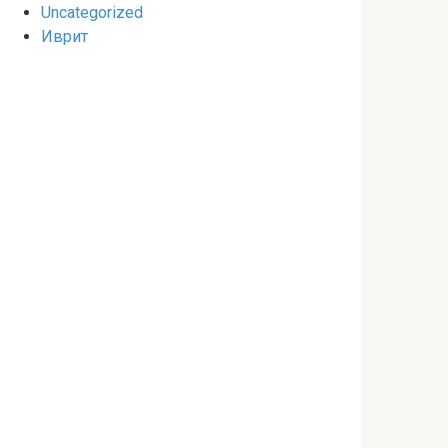
Uncategorized
Иврит