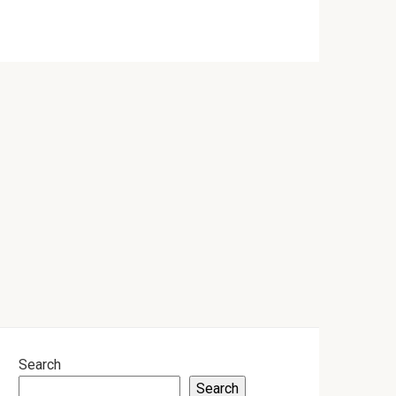
Search
Search