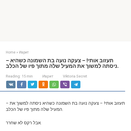
Home
»
Иврит
– תעזוב אותי! – צעקה נועה בת השמונה כשהיא
ניסתה למשוך את המעיל שלה מתוך פיו של הכלב.
Reading:
15 min
Иврит
Viktoria Secret
– תעזוב אותי! – צעקה נועה בת השמונה כשהיא ניסתה למשוך את
המעיל שלה מתוך פיו של הכלב.
אבל רקס לא שחרר.