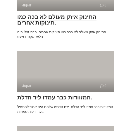
Иврит
0
התינוק איתן מעולם לא בכה כמו
תינוקות אחרים.
התינוק איתן מעולם לא בכה כמו תינוקות אחרים. הבכי שלו היה
חלש. שקט. כמעט
Иврит
0
המזוודות כבר עמדו ליד הדלת.
המזוודות כבר עמדו ליד הדלת. ירח הדבש שלהם היה אמור להתחיל
בעוד דקות ספורות.