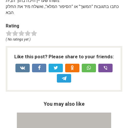
משהו שעדיין חיכה בתוך הבית.
כתבו בתגובות “המשך” או “הסיפור המלא”, ואשלח מיד את החלק
הבא.
Rating
( No ratings yet )
Like this post? Please share to your friends:
You may also like