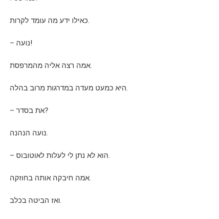
כאילו ידע מה עומד לקרות.
– נועה!
אמה רצה אליה מהמרפסת.
היא כמעט מעדה במדרגות מרוב בהלה.
– את בסדר?
נועה הנהנה.
– הוא לא נתן לי לעלות לאוטובוס.
אמה חיבקה אותה בחוזקה.
ואז הביטה בכלב.