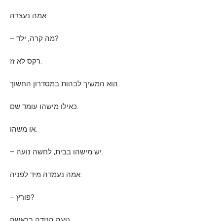
אמה נעצרה.
– מה קרה, ילד?
רקס לא זז.
הוא המשיך לבהות במסדרון החשוך.
כאילו מישהו עומד שם.
או משהו.
– יש מישהו בבית, לחשה נועה.
אמה נעמדה מיד לפניה.
– פורץ?
נועה הנידה בראשה.