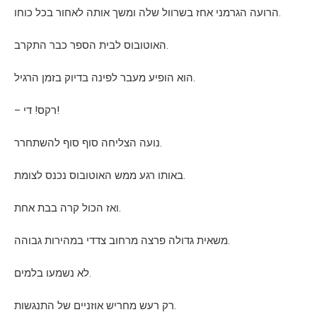
הרועה הגרמני אחז בשרוול שלה ומשך אותה לאחור בכל כוחו.
האוטובוס לבית הספר כבר התקרב.
הוא הופיע מעבר לפינה בדיוק בזמן הרגיל.
– רקס! די!
נועה הצליחה סוף סוף להשתחרר.
באותו רגע ממש האוטובוס נכנס לצומת.
ואז הכול קרה בבת אחת.
משאית גדולה פרצה מרחוב צדדי במהירות גבוהה.
לא נשמעו בלמים.
רק רעש מחריש אוזניים של התנגשות.