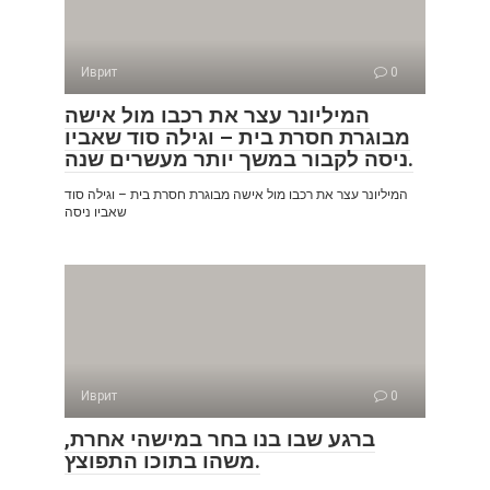
Иврит
0
המיליונר עצר את רכבו מול אישה
מבוגרת חסרת בית – וגילה סוד שאביו
ניסה לקבור במשך יותר מעשרים שנה.
המיליונר עצר את רכבו מול אישה מבוגרת חסרת בית – וגילה סוד
שאביו ניסה
Иврит
0
ברגע שבו בנו בחר במישהי אחרת,
משהו בתוכו התפוצץ.