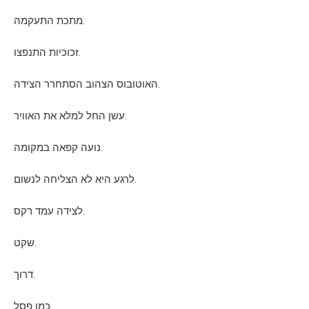
מתכת התעקמה.
זכוכיות התנפצו.
האוטובוס הצהוב הסתחרר הצידה.
עשן החל למלא את האוויר.
נועה קפאה במקומה.
לרגע היא לא הצליחה לנשום.
לצידה עמד רקס.
שקט.
דרוך.
כמו פסל.