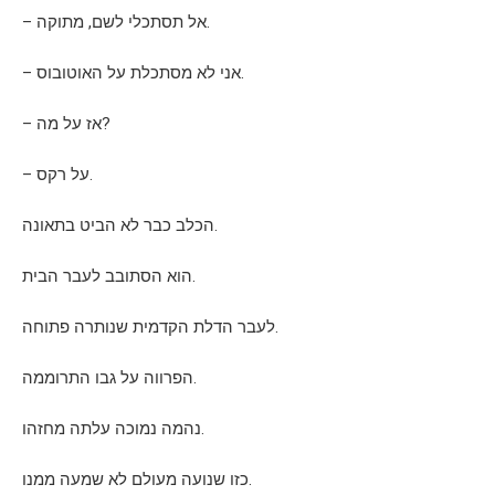
– אל תסתכלי לשם, מתוקה.
– אני לא מסתכלת על האוטובוס.
– אז על מה?
– על רקס.
הכלב כבר לא הביט בתאונה.
הוא הסתובב לעבר הבית.
לעבר הדלת הקדמית שנותרה פתוחה.
הפרווה על גבו התרוממה.
נהמה נמוכה עלתה מחזהו.
כזו שנועה מעולם לא שמעה ממנו.