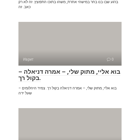
ברגע שבו בנו בחר במישהי אחרת, משהו בתוכו התפוצץ. זה לא רק
כאב. זה
Иврит
0
– בוא אליי, מתוק שלי, – אמרה דניאלה
בקול רך.
– בוא אליי, מתוק שלי, – אמרה דניאלה בקול רך. צמיד היהלומים
שעל ידה