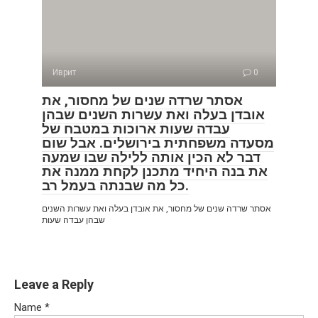
Иврит
0
אסתר שרדה שנים של מחסור, את
אובדן בעלה ואת עשרות השנים שבהן
עבדה שעות ארוכות במטבח של
מסעדה משפחתית בירושלים. אבל שום
דבר לא הכין אותה ללילה שבו שמעה
את בנה היחיד מתכנן לקחת ממנה את
כל מה שבנתה בעמל רב.
אסתר שרדה שנים של מחסור, את אובדן בעלה ואת עשרות השנים
שבהן עבדה שעות
Leave a Reply
Name
*