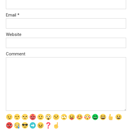
Email
*
Website
Comment