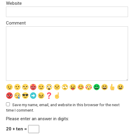
Website
Comment
Save my name, email, and website in this browser for the next
time I comment.
Please enter an answer in digits:
20 + ten =