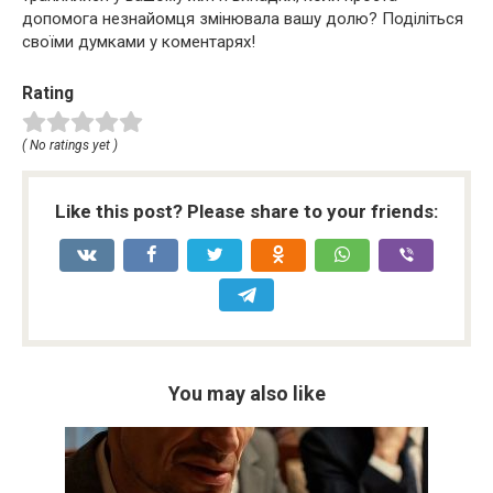
допомога незнайомця змінювала вашу долю? Поділіться
своїми думками у коментарях!
Rating
( No ratings yet )
Like this post? Please share to your friends:
You may also like