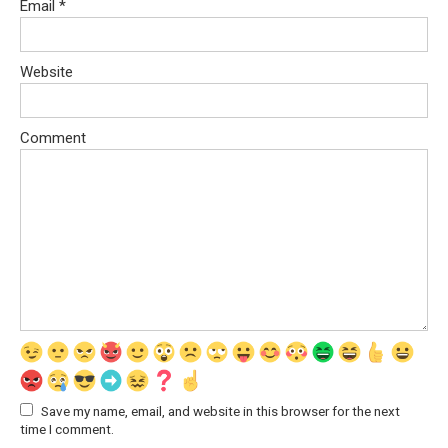
Email
*
Website
Comment
Save my name, email, and website in this browser for the next
time I comment.