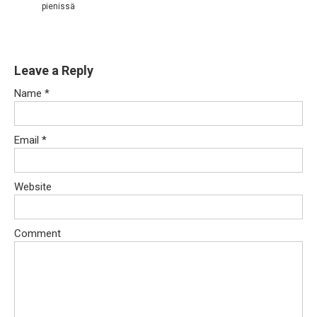
pienissä
Leave a Reply
Name
*
Email
*
Website
Comment