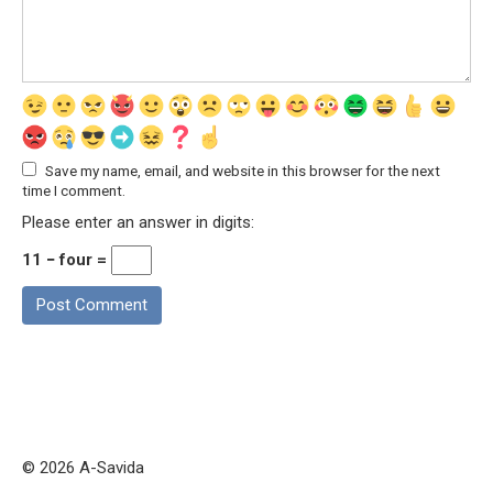
Save my name, email, and website in this browser for the next
time I comment.
Please enter an answer in digits:
11 − four =
© 2026 A-Savida