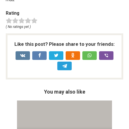
Rating
( No ratings yet )
Like this post? Please share to your friends:
You may also like