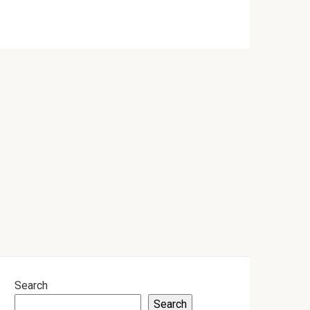
Search
Search