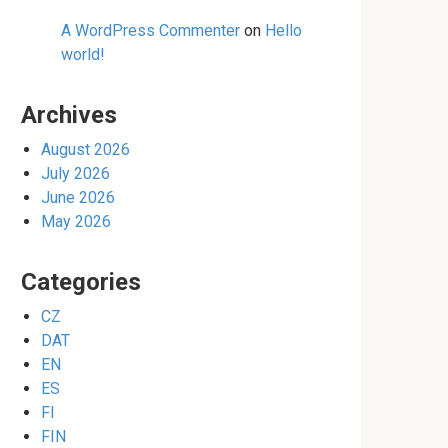
A WordPress Commenter
on
Hello
world!
Archives
August 2026
July 2026
June 2026
May 2026
Categories
CZ
DAT
EN
ES
FI
FIN