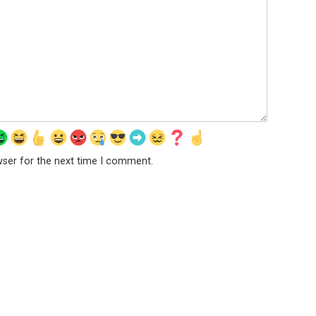
wser for the next time I comment.