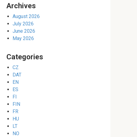
Archives
August 2026
July 2026
June 2026
May 2026
Categories
CZ
DAT
EN
ES
FI
FIN
FR
HU
LT
NO