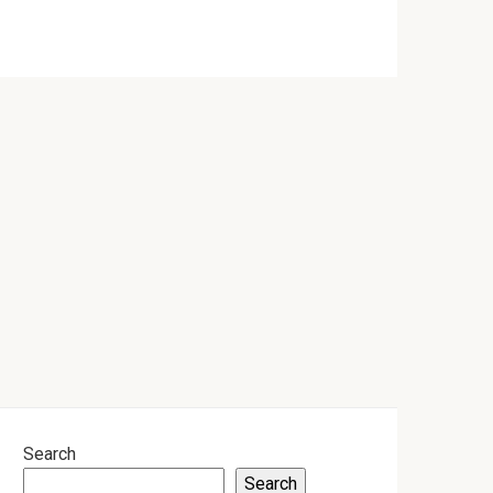
Search
Search