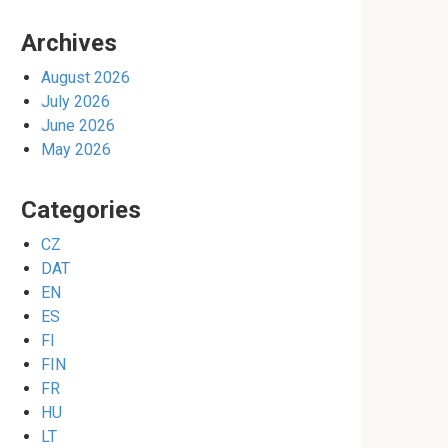
Archives
August 2026
July 2026
June 2026
May 2026
Categories
CZ
DAT
EN
ES
FI
FIN
FR
HU
LT