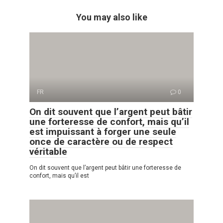
You may also like
FR
0
On dit souvent que l’argent peut bâtir
une forteresse de confort, mais qu’il
est impuissant à forger une seule
once de caractère ou de respect
véritable
On dit souvent que l’argent peut bâtir une forteresse de
confort, mais qu’il est