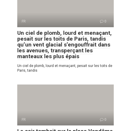
FR
0
Un ciel de plomb, lourd et menaçant,
pesait sur les toits de Paris, tandis
qu’un vent glacial s’engouffrait dans
les avenues, transperçant les
manteaux les plus épais
Un ciel de plomb, lourd et menaçant, pesait sur les toits de
Paris, tandis
FR
0