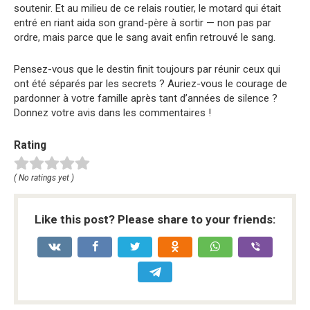
soutenir. Et au milieu de ce relais routier, le motard qui était
entré en riant aida son grand-père à sortir — non pas par
ordre, mais parce que le sang avait enfin retrouvé le sang.
Pensez-vous que le destin finit toujours par réunir ceux qui
ont été séparés par les secrets ? Auriez-vous le courage de
pardonner à votre famille après tant d’années de silence ?
Donnez votre avis dans les commentaires !
Rating
( No ratings yet )
Like this post? Please share to your friends: