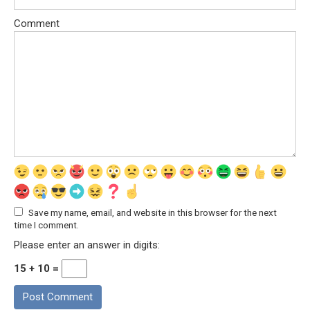
Comment
Save my name, email, and website in this browser for the next
time I comment.
Please enter an answer in digits:
15 + 10 =