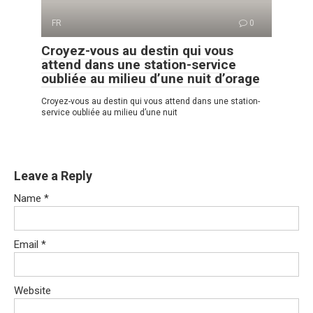
FR
0
Croyez-vous au destin qui vous
attend dans une station-service
oubliée au milieu d’une nuit d’orage
Croyez-vous au destin qui vous attend dans une station-
service oubliée au milieu d’une nuit
Leave a Reply
Name
*
Email
*
Website