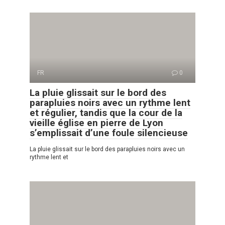
FR
0
La pluie glissait sur le bord des
parapluies noirs avec un rythme lent
et régulier, tandis que la cour de la
vieille église en pierre de Lyon
s’emplissait d’une foule silencieuse
La pluie glissait sur le bord des parapluies noirs avec un
rythme lent et