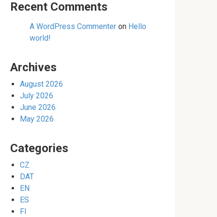
Recent Comments
A WordPress Commenter
on
Hello
world!
Archives
August 2026
July 2026
June 2026
May 2026
Categories
CZ
DAT
EN
ES
FI