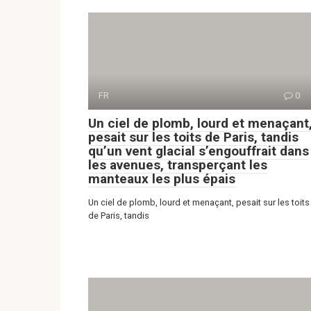
FR
0
Un ciel de plomb, lourd et menaçant
pesait sur les toits de Paris, tandis
qu’un vent glacial s’engouffrait dans
les avenues, transperçant les
manteaux les plus épais
Un ciel de plomb, lourd et menaçant, pesait sur les toits
de Paris, tandis