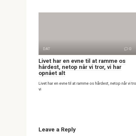
DAT
0
Livet har en evne til at ramme os
hårdest, netop når vi tror, vi har
opnået alt
Livet har en evne til at ramme os hårdest, netop når vi tro
vi
Leave a Reply