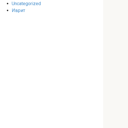
Uncategorized
Иврит