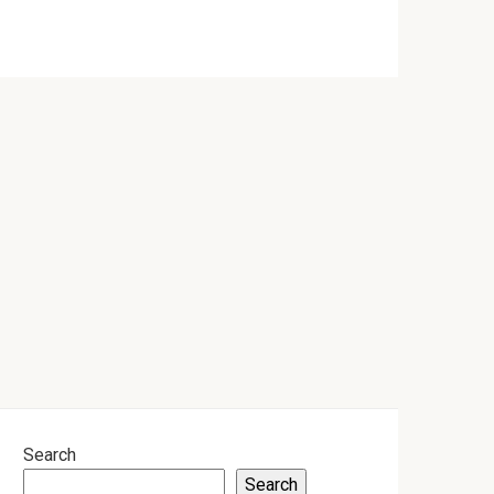
Search
Search