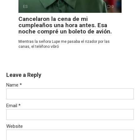
ES
0
Cancelaron la cena de mi
cumpleaños una hora antes. Esa
noche compré un boleto de avión.
Mientras la señora Lupe me pasaba el rizador por las
canas, el teléfono vibró
Leave a Reply
Name
*
Email
*
Website