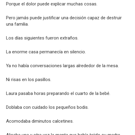
Porque el dolor puede explicar muchas cosas.
Pero jamás puede justificar una decisión capaz de destruir
una familia.
Los días siguientes fueron extraños.
La enorme casa permanecía en silencio.
Ya no había conversaciones largas alrededor de la mesa.
Ni risas en los pasillos.
Laura pasaba horas preparando el cuarto de la bebé.
Doblaba con cuidado los pequeños bodis.
Acomodaba diminutos calcetines.