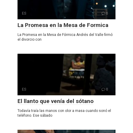
ES
0
La Promesa en la Mesa de Formica
La Promesa en la Mesa de Fórmica Andrés del Valle firmó
el divorcio con
ES
0
El llanto que venía del sótano
Todavía traía las manos con olor a masa cuando sonó el
teléfono. Ese sábado