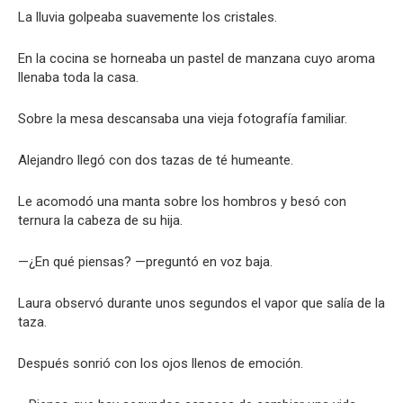
La lluvia golpeaba suavemente los cristales.
En la cocina se horneaba un pastel de manzana cuyo aroma
llenaba toda la casa.
Sobre la mesa descansaba una vieja fotografía familiar.
Alejandro llegó con dos tazas de té humeante.
Le acomodó una manta sobre los hombros y besó con
ternura la cabeza de su hija.
—¿En qué piensas? —preguntó en voz baja.
Laura observó durante unos segundos el vapor que salía de la
taza.
Después sonrió con los ojos llenos de emoción.