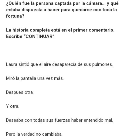
¿Quién fue la persona captada por la cámara… y qué
estaba dispuesta a hacer para quedarse con toda la
fortuna?
La historia completa está en el primer comentario.
Escribe “CONTINUAR”.
Laura sintió que el aire desaparecía de sus pulmones.
Miró la pantalla una vez más.
Después otra.
Y otra.
Deseaba con todas sus fuerzas haber entendido mal.
Pero la verdad no cambiaba.