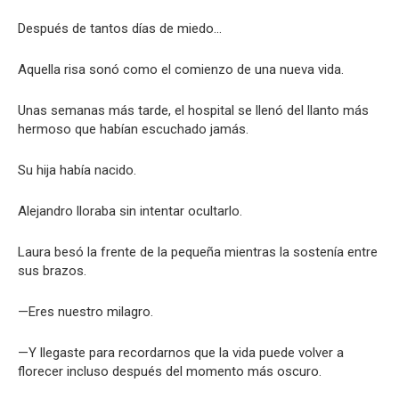
Después de tantos días de miedo…
Aquella risa sonó como el comienzo de una nueva vida.
Unas semanas más tarde, el hospital se llenó del llanto más
hermoso que habían escuchado jamás.
Su hija había nacido.
Alejandro lloraba sin intentar ocultarlo.
Laura besó la frente de la pequeña mientras la sostenía entre
sus brazos.
—Eres nuestro milagro.
—Y llegaste para recordarnos que la vida puede volver a
florecer incluso después del momento más oscuro.