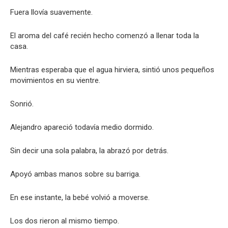
Fuera llovía suavemente.
El aroma del café recién hecho comenzó a llenar toda la
casa.
Mientras esperaba que el agua hirviera, sintió unos pequeños
movimientos en su vientre.
Sonrió.
Alejandro apareció todavía medio dormido.
Sin decir una sola palabra, la abrazó por detrás.
Apoyó ambas manos sobre su barriga.
En ese instante, la bebé volvió a moverse.
Los dos rieron al mismo tiempo.