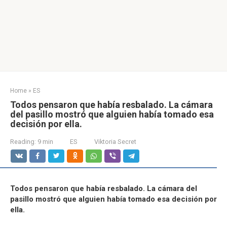
Home
»
ES
Todos pensaron que había resbalado. La cámara
del pasillo mostró que alguien había tomado esa
decisión por ella.
Reading:
9 min
ES
Viktoria Secret
Todos pensaron que había resbalado. La cámara del
pasillo mostró que alguien había tomado esa decisión por
ella.