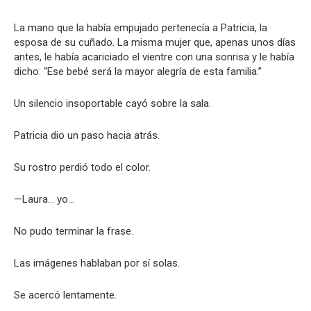
La mano que la había empujado pertenecía a Patricia, la
esposa de su cuñado. La misma mujer que, apenas unos días
antes, le había acariciado el vientre con una sonrisa y le había
dicho: “Ese bebé será la mayor alegría de esta familia.”
Un silencio insoportable cayó sobre la sala.
Patricia dio un paso hacia atrás.
Su rostro perdió todo el color.
—Laura… yo…
No pudo terminar la frase.
Las imágenes hablaban por sí solas.
Se acercó lentamente.