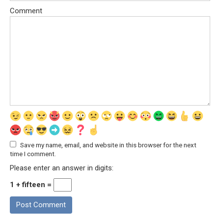
Comment
Save my name, email, and website in this browser for the next
time I comment.
Please enter an answer in digits:
1 + fifteen =