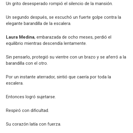
Un grito desesperado rompió el silencio de la mansión.
Un segundo después, se escuchó un fuerte golpe contra la
elegante barandilla de la escalera.
Laura Medina
, embarazada de ocho meses, perdió el
equilibrio mientras descendía lentamente.
Sin pensarlo, protegió su vientre con un brazo y se aferró a la
barandilla con el otro.
Por un instante aterrador, sintió que caería por toda la
escalera.
Entonces logró sujetarse.
Respiró con dificultad.
Su corazón latía con fuerza.