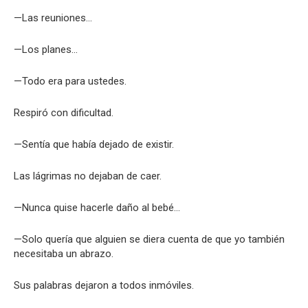
—Las reuniones…
—Los planes…
—Todo era para ustedes.
Respiró con dificultad.
—Sentía que había dejado de existir.
Las lágrimas no dejaban de caer.
—Nunca quise hacerle daño al bebé…
—Solo quería que alguien se diera cuenta de que yo también
necesitaba un abrazo.
Sus palabras dejaron a todos inmóviles.