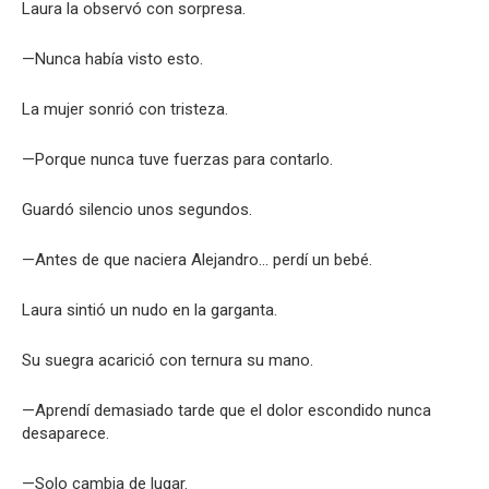
Laura la observó con sorpresa.
—Nunca había visto esto.
La mujer sonrió con tristeza.
—Porque nunca tuve fuerzas para contarlo.
Guardó silencio unos segundos.
—Antes de que naciera Alejandro… perdí un bebé.
Laura sintió un nudo en la garganta.
Su suegra acarició con ternura su mano.
—Aprendí demasiado tarde que el dolor escondido nunca
desaparece.
—Solo cambia de lugar.