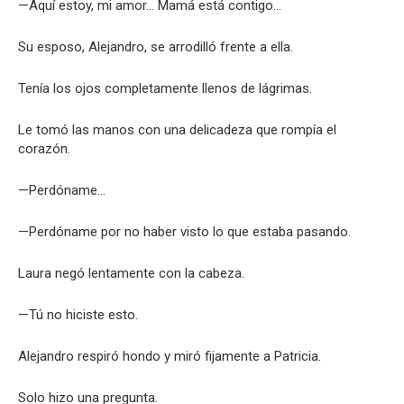
—Aquí estoy, mi amor… Mamá está contigo…
Su esposo, Alejandro, se arrodilló frente a ella.
Tenía los ojos completamente llenos de lágrimas.
Le tomó las manos con una delicadeza que rompía el
corazón.
—Perdóname…
—Perdóname por no haber visto lo que estaba pasando.
Laura negó lentamente con la cabeza.
—Tú no hiciste esto.
Alejandro respiró hondo y miró fijamente a Patricia.
Solo hizo una pregunta.