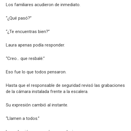
Los familiares acudieron de inmediato.
“¿Qué pasó?”
“¿Te encuentras bien?”
Laura apenas podía responder.
“Creo… que resbalé.”
Eso fue lo que todos pensaron.
Hasta que el responsable de seguridad revisó las grabaciones
de la cámara instalada frente a la escalera.
Su expresión cambió al instante.
“Llamen a todos.”