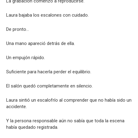
La grabación comenzó a reproducirse.
Laura bajaba los escalones con cuidado.
De pronto…
Una mano apareció detrás de ella.
Un empujón rápido.
Suficiente para hacerla perder el equilibrio.
El salón quedó completamente en silencio.
Laura sintió un escalofrío al comprender que no había sido un
accidente.
Y la persona responsable aún no sabía que toda la escena
había quedado registrada.