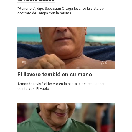
“Renuncio”, dije. Sebastián Ortega levantó la vista del
contrato de Tampa con la misma
ES
0
El llavero tembló en su mano
Armando revisó el boleto en la pantalla del celular por
quinta vez. El vuelo