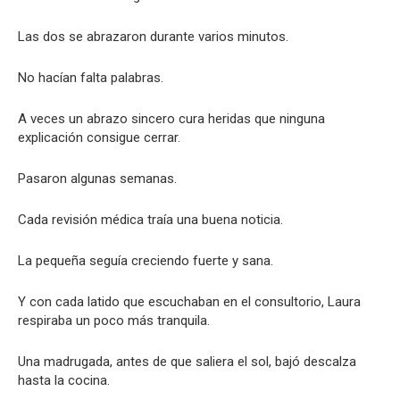
Las dos se abrazaron durante varios minutos.
No hacían falta palabras.
A veces un abrazo sincero cura heridas que ninguna
explicación consigue cerrar.
Pasaron algunas semanas.
Cada revisión médica traía una buena noticia.
La pequeña seguía creciendo fuerte y sana.
Y con cada latido que escuchaban en el consultorio, Laura
respiraba un poco más tranquila.
Una madrugada, antes de que saliera el sol, bajó descalza
hasta la cocina.