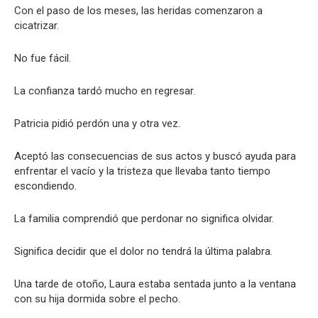
Con el paso de los meses, las heridas comenzaron a
cicatrizar.
No fue fácil.
La confianza tardó mucho en regresar.
Patricia pidió perdón una y otra vez.
Aceptó las consecuencias de sus actos y buscó ayuda para
enfrentar el vacío y la tristeza que llevaba tanto tiempo
escondiendo.
La familia comprendió que perdonar no significa olvidar.
Significa decidir que el dolor no tendrá la última palabra.
Una tarde de otoño, Laura estaba sentada junto a la ventana
con su hija dormida sobre el pecho.