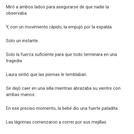
Miró a ambos lados para asegurarse de que nadie la
observaba.
Y, con un movimiento rápido, la empujó por la espalda.
Solo un instante.
Solo la fuerza suficiente para que todo terminara en una
tragedia.
Laura sintió que las piernas le temblaban.
Se dejó caer en una silla mientras abrazaba su vientre con
ambas manos.
En ese preciso momento, la bebé dio una fuerte patadita.
Las lágrimas comenzaron a correr por sus mejillas.