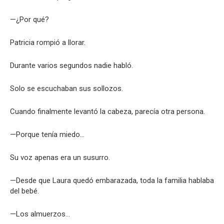
—¿Por qué?
Patricia rompió a llorar.
Durante varios segundos nadie habló.
Solo se escuchaban sus sollozos.
Cuando finalmente levantó la cabeza, parecía otra persona.
—Porque tenía miedo…
Su voz apenas era un susurro.
—Desde que Laura quedó embarazada, toda la familia hablaba
del bebé.
—Los almuerzos…