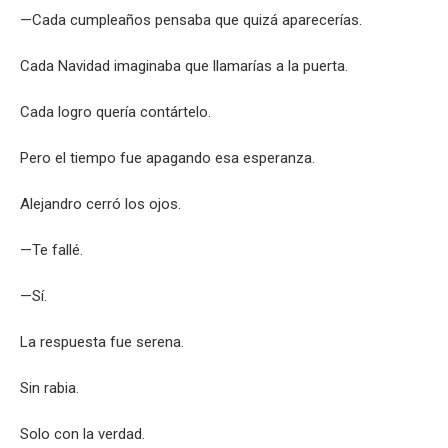
—Cada cumpleaños pensaba que quizá aparecerías.
Cada Navidad imaginaba que llamarías a la puerta.
Cada logro quería contártelo.
Pero el tiempo fue apagando esa esperanza.
Alejandro cerró los ojos.
—Te fallé.
—Sí.
La respuesta fue serena.
Sin rabia.
Solo con la verdad.