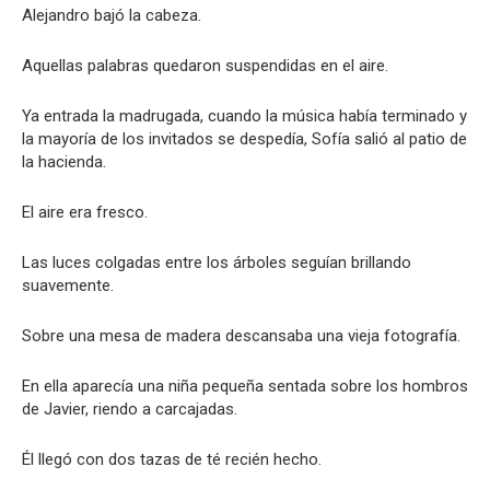
Alejandro bajó la cabeza.
Aquellas palabras quedaron suspendidas en el aire.
Ya entrada la madrugada, cuando la música había terminado y
la mayoría de los invitados se despedía, Sofía salió al patio de
la hacienda.
El aire era fresco.
Las luces colgadas entre los árboles seguían brillando
suavemente.
Sobre una mesa de madera descansaba una vieja fotografía.
En ella aparecía una niña pequeña sentada sobre los hombros
de Javier, riendo a carcajadas.
Él llegó con dos tazas de té recién hecho.