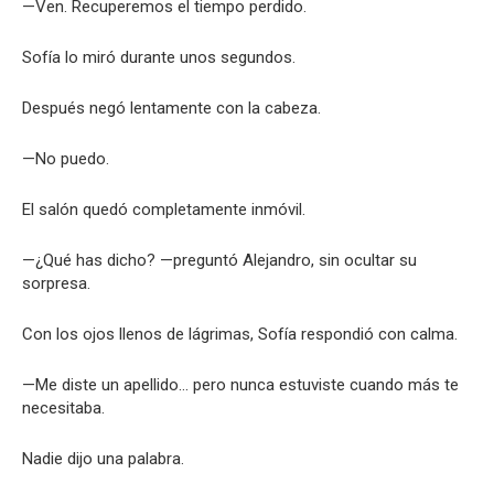
—Ven. Recuperemos el tiempo perdido.
Sofía lo miró durante unos segundos.
Después negó lentamente con la cabeza.
—No puedo.
El salón quedó completamente inmóvil.
—¿Qué has dicho? —preguntó Alejandro, sin ocultar su
sorpresa.
Con los ojos llenos de lágrimas, Sofía respondió con calma.
—Me diste un apellido… pero nunca estuviste cuando más te
necesitaba.
Nadie dijo una palabra.