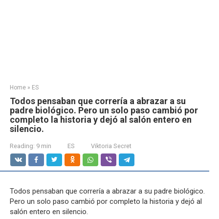
Home
»
ES
Todos pensaban que correría a abrazar a su
padre biológico. Pero un solo paso cambió por
completo la historia y dejó al salón entero en
silencio.
Reading:
9 min
ES
Viktoria Secret
Todos pensaban que correría a abrazar a su padre biológico.
Pero un solo paso cambió por completo la historia y dejó al
salón entero en silencio.