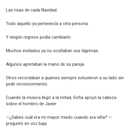
Las risas de cada Navidad.
Todo aquello ya pertenecía a otra persona.
Y ningún regreso podía cambiarlo.
Muchos invitados ya no ocultaban sus lágrimas.
Algunos apretaban la mano de su pareja.
Otros recordaban a quienes siempre estuvieron a su lado sin
pedir reconocimiento.
Cuando la música llegó a la mitad, Sofía apoyó la cabeza
sobre el hombro de Javier.
—¿Sabes cuál era mi mayor miedo cuando era niña? —
preguntó en voz baja.