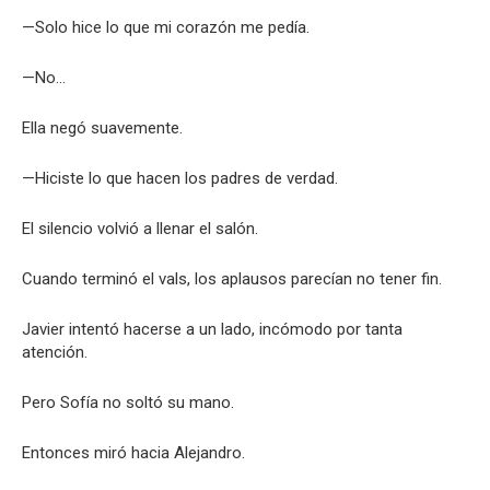
—Solo hice lo que mi corazón me pedía.
—No…
Ella negó suavemente.
—Hiciste lo que hacen los padres de verdad.
El silencio volvió a llenar el salón.
Cuando terminó el vals, los aplausos parecían no tener fin.
Javier intentó hacerse a un lado, incómodo por tanta
atención.
Pero Sofía no soltó su mano.
Entonces miró hacia Alejandro.