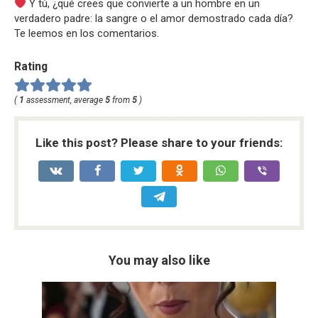
Y tú, ¿qué crees que convierte a un hombre en un
verdadero padre: la sangre o el amor demostrado cada día?
Te leemos en los comentarios.
Rating
(
1
assessment, average
5
from
5
)
Like this post? Please share to your friends:
You may also like