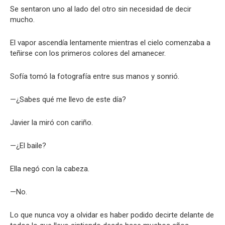
Se sentaron uno al lado del otro sin necesidad de decir
mucho.
El vapor ascendía lentamente mientras el cielo comenzaba a
teñirse con los primeros colores del amanecer.
Sofía tomó la fotografía entre sus manos y sonrió.
—¿Sabes qué me llevo de este día?
Javier la miró con cariño.
—¿El baile?
Ella negó con la cabeza.
—No.
Lo que nunca voy a olvidar es haber podido decirte delante de