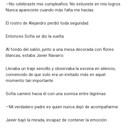
—No celebraste mis cumpleaños. No estuviste en mis logros.
Nunca apareciste cuando más falta me hacías.
El rostro de Alejandro perdió toda seguridad.
Entonces Sofía se dio la vuelta.
Al fondo del salón, junto a una mesa decorada con flores
blancas, estaba Javier Navarro.
Llevaba un traje sencillo y observaba la escena en silencio,
convencido de que solo era un invitado más en aquel
momento tan importante.
Sofía caminó hacia él con una sonrisa entre lágrimas.
—Mi verdadero padre es quien nunca dejó de acompañarme.
Javier bajó la mirada, incapaz de contener la emoción.