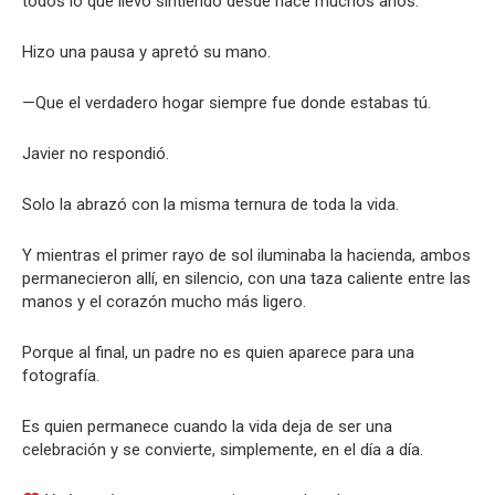
todos lo que llevo sintiendo desde hace muchos años.
Hizo una pausa y apretó su mano.
—Que el verdadero hogar siempre fue donde estabas tú.
Javier no respondió.
Solo la abrazó con la misma ternura de toda la vida.
Y mientras el primer rayo de sol iluminaba la hacienda, ambos
permanecieron allí, en silencio, con una taza caliente entre las
manos y el corazón mucho más ligero.
Porque al final, un padre no es quien aparece para una
fotografía.
Es quien permanece cuando la vida deja de ser una
celebración y se convierte, simplemente, en el día a día.