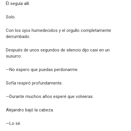
Él seguía allí.
Solo.
Con los ojos humedecidos y el orgullo completamente
derrumbado.
Después de unos segundos de silencio dijo casi en un
susurro:
—No espero que puedas perdonarme.
Sofía respiró profundamente.
—Durante muchos años esperé que volvieras.
Alejandro bajó la cabeza.
—Lo sé.