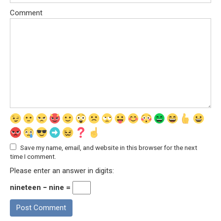
Comment
Save my name, email, and website in this browser for the next
time I comment.
Please enter an answer in digits:
nineteen − nine =