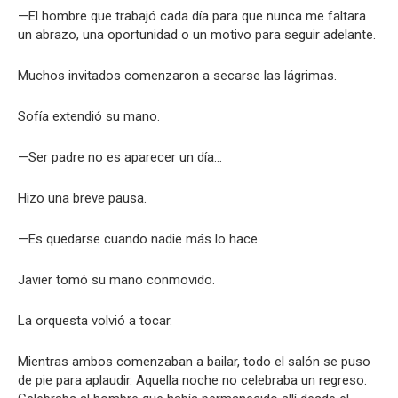
—El hombre que trabajó cada día para que nunca me faltara
un abrazo, una oportunidad o un motivo para seguir adelante.
Muchos invitados comenzaron a secarse las lágrimas.
Sofía extendió su mano.
—Ser padre no es aparecer un día…
Hizo una breve pausa.
—Es quedarse cuando nadie más lo hace.
Javier tomó su mano conmovido.
La orquesta volvió a tocar.
Mientras ambos comenzaban a bailar, todo el salón se puso
de pie para aplaudir. Aquella noche no celebraba un regreso.