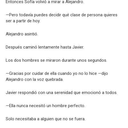
Entonces Sofía volvió a mirar a Alejandro.
—Pero todavía puedes decidir qué clase de persona quieres
ser a partir de hoy.
Alejandro asintió.
Después caminó lentamente hasta Javier.
Los dos hombres se miraron durante unos segundos.
—Gracias por cuidar de ella cuando yo no lo hice —dijo
Alejandro con la voz quebrada.
Javier respondió con una serenidad que emocionó a todos.
—Ella nunca necesitó un hombre perfecto.
Solo necesitaba a alguien que no se fuera.