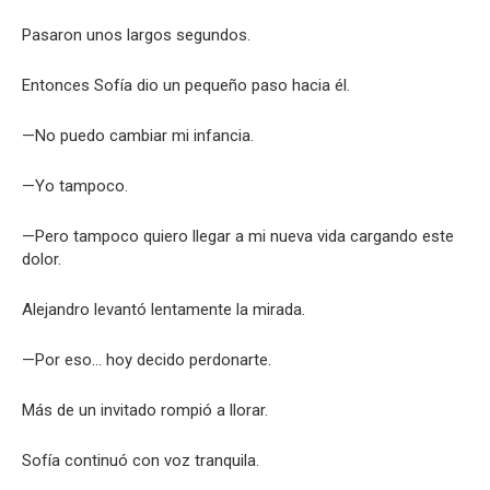
Pasaron unos largos segundos.
Entonces Sofía dio un pequeño paso hacia él.
—No puedo cambiar mi infancia.
—Yo tampoco.
—Pero tampoco quiero llegar a mi nueva vida cargando este
dolor.
Alejandro levantó lentamente la mirada.
—Por eso… hoy decido perdonarte.
Más de un invitado rompió a llorar.
Sofía continuó con voz tranquila.