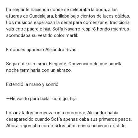
La elegante hacienda donde se celebraba la boda, a las
afueras de Guadalajara, brillaba bajo cientos de luces cálidas.
Los músicos esperaban la señal para comenzar el tradicional
vals entre padre e hija. Sofía Navarro respiró hondo mientras
acomodaba su vestido color marfil.
Entonces apareció Alejandro Rivas.
Seguro de sí mismo. Elegante. Convencido de que aquella
noche terminaría con un abrazo.
Extendió la mano y sonrió.
—He vuelto para bailar contigo, hija.
Los invitados comenzaron a murmurar. Alejandro había
desaparecido cuando Sofía apenas daba sus primeros pasos.
Ahora regresaba como si los años nunca hubieran existido.