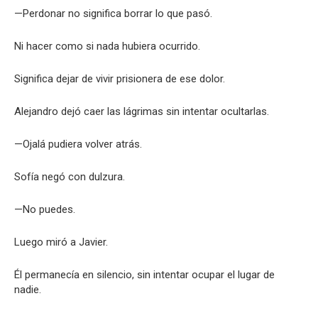
—Perdonar no significa borrar lo que pasó.
Ni hacer como si nada hubiera ocurrido.
Significa dejar de vivir prisionera de ese dolor.
Alejandro dejó caer las lágrimas sin intentar ocultarlas.
—Ojalá pudiera volver atrás.
Sofía negó con dulzura.
—No puedes.
Luego miró a Javier.
Él permanecía en silencio, sin intentar ocupar el lugar de
nadie.