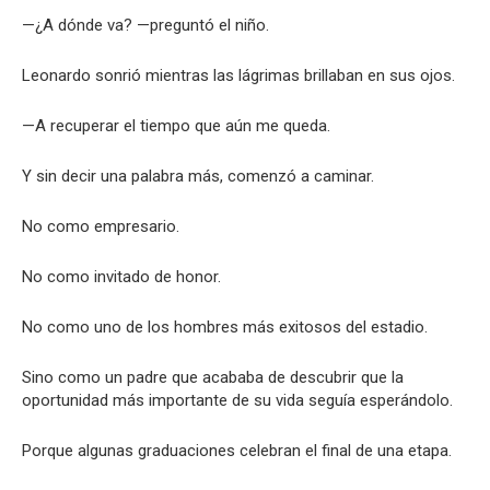
—¿A dónde va? —preguntó el niño.
Leonardo sonrió mientras las lágrimas brillaban en sus ojos.
—A recuperar el tiempo que aún me queda.
Y sin decir una palabra más, comenzó a caminar.
No como empresario.
No como invitado de honor.
No como uno de los hombres más exitosos del estadio.
Sino como un padre que acababa de descubrir que la
oportunidad más importante de su vida seguía esperándolo.
Porque algunas graduaciones celebran el final de una etapa.