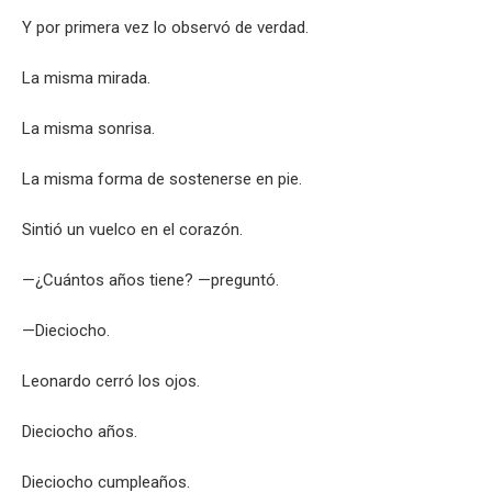
Y por primera vez lo observó de verdad.
La misma mirada.
La misma sonrisa.
La misma forma de sostenerse en pie.
Sintió un vuelco en el corazón.
—¿Cuántos años tiene? —preguntó.
—Dieciocho.
Leonardo cerró los ojos.
Dieciocho años.
Dieciocho cumpleaños.