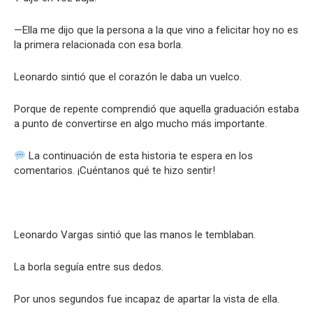
—Ella me dijo que la persona a la que vino a felicitar hoy no es
la primera relacionada con esa borla.
Leonardo sintió que el corazón le daba un vuelco.
Porque de repente comprendió que aquella graduación estaba
a punto de convertirse en algo mucho más importante.
La continuación de esta historia te espera en los
comentarios. ¡Cuéntanos qué te hizo sentir!
Leonardo Vargas sintió que las manos le temblaban.
La borla seguía entre sus dedos.
Por unos segundos fue incapaz de apartar la vista de ella.