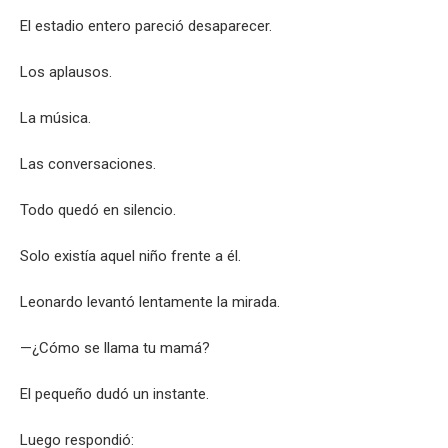
El estadio entero pareció desaparecer.
Los aplausos.
La música.
Las conversaciones.
Todo quedó en silencio.
Solo existía aquel niño frente a él.
Leonardo levantó lentamente la mirada.
—¿Cómo se llama tu mamá?
El pequeño dudó un instante.
Luego respondió: