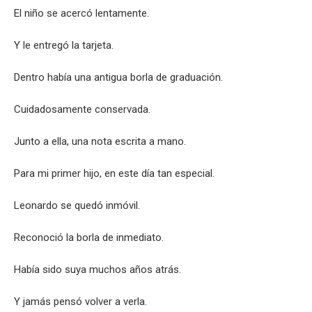
El niño se acercó lentamente.
Y le entregó la tarjeta.
Dentro había una antigua borla de graduación.
Cuidadosamente conservada.
Junto a ella, una nota escrita a mano.
Para mi primer hijo, en este día tan especial.
Leonardo se quedó inmóvil.
Reconoció la borla de inmediato.
Había sido suya muchos años atrás.
Y jamás pensó volver a verla.