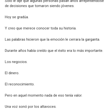
Solo le dije que algunas personas pasan años arrepintiéndose
de decisiones que tomaron siendo jóvenes.
Hoy se gradúa.
Y creo que merece conocer toda su historia.
Las palabras hicieron que la emoción le cerrara la garganta.
Durante años había creído que el éxito era lo más importante.
Los negocios.
El dinero.
El reconocimiento.
Pero en aquel momento nada de eso tenía valor.
Una voz sonó por los altavoces.