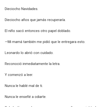
Dieciocho Navidades.
Dieciocho años que jamás recuperaría.
El niño sacó entonces otro papel doblado.
—Mi mamá también me pidió que le entregara esto.
Leonardo lo abrió con cuidado.
Reconoció inmediatamente la letra.
Y comenzó a leer.
Nunca le hablé mal de ti.
Nunca le enseñé a odiarte.