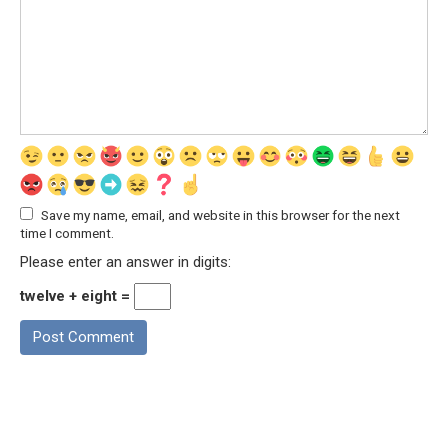
Save my name, email, and website in this browser for the next
time I comment.
Please enter an answer in digits:
twelve + eight =