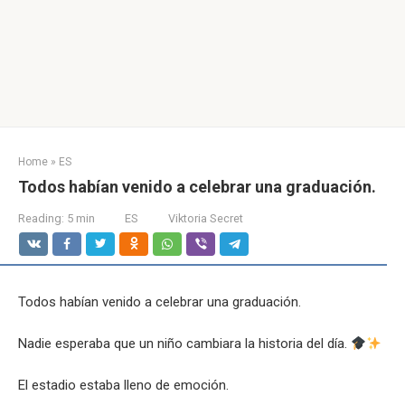
Home
»
ES
Todos habían venido a celebrar una graduación.
Reading:
5 min
ES
Viktoria Secret
Todos habían venido a celebrar una graduación.
Nadie esperaba que un niño cambiara la historia del día.
El estadio estaba lleno de emoción.