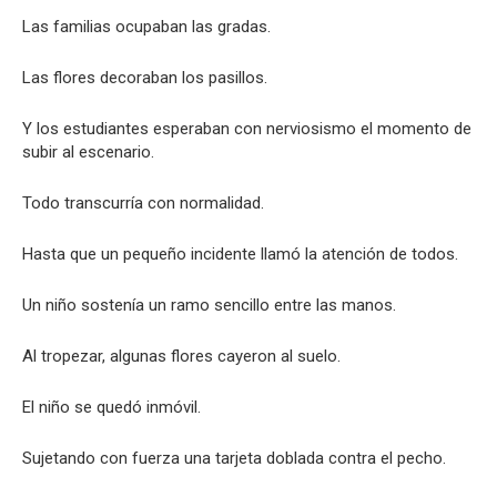
Las familias ocupaban las gradas.
Las flores decoraban los pasillos.
Y los estudiantes esperaban con nerviosismo el momento de
subir al escenario.
Todo transcurría con normalidad.
Hasta que un pequeño incidente llamó la atención de todos.
Un niño sostenía un ramo sencillo entre las manos.
Al tropezar, algunas flores cayeron al suelo.
El niño se quedó inmóvil.
Sujetando con fuerza una tarjeta doblada contra el pecho.