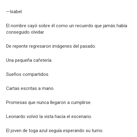
—Isabel.
El nombre cayó sobre él como un recuerdo que jamás había
conseguido olvidar.
De repente regresaron imágenes del pasado.
Una pequeña cafetería.
Sueños compartidos.
Cartas escritas a mano.
Promesas que nunca llegaron a cumplirse.
Leonardo volvió la vista hacia el escenario.
El joven de toga azul seguía esperando su turno.