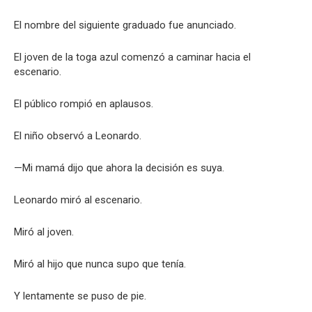
El nombre del siguiente graduado fue anunciado.
El joven de la toga azul comenzó a caminar hacia el
escenario.
El público rompió en aplausos.
El niño observó a Leonardo.
—Mi mamá dijo que ahora la decisión es suya.
Leonardo miró al escenario.
Miró al joven.
Miró al hijo que nunca supo que tenía.
Y lentamente se puso de pie.