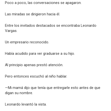
Poco a poco, las conversaciones se apagaron.
Las miradas se dirigieron hacia él.
Entre los invitados destacados se encontraba Leonardo
Vargas.
Un empresario reconocido.
Había acudido para ver graduarse a su hijo.
Al principio apenas prestó atención.
Pero entonces escuchó al niño hablar.
—Mi mamá dijo que tenía que entregarle esto antes de que
digan su nombre.
Leonardo levantó la vista.