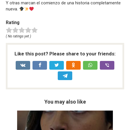
Y otras marcan el comienzo de una historia completamente
nueva.
Rating
( No ratings yet )
Like this post? Please share to your friends:
You may also like