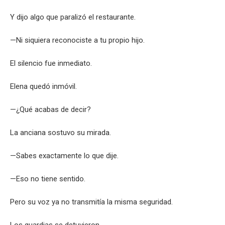
Y dijo algo que paralizó el restaurante.
—Ni siquiera reconociste a tu propio hijo.
El silencio fue inmediato.
Elena quedó inmóvil.
—¿Qué acabas de decir?
La anciana sostuvo su mirada.
—Sabes exactamente lo que dije.
—Eso no tiene sentido.
Pero su voz ya no transmitía la misma seguridad.