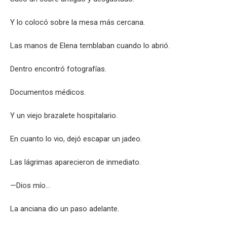
Y lo colocó sobre la mesa más cercana.
Las manos de Elena temblaban cuando lo abrió.
Dentro encontró fotografías.
Documentos médicos.
Y un viejo brazalete hospitalario.
En cuanto lo vio, dejó escapar un jadeo.
Las lágrimas aparecieron de inmediato.
—Dios mío…
La anciana dio un paso adelante.