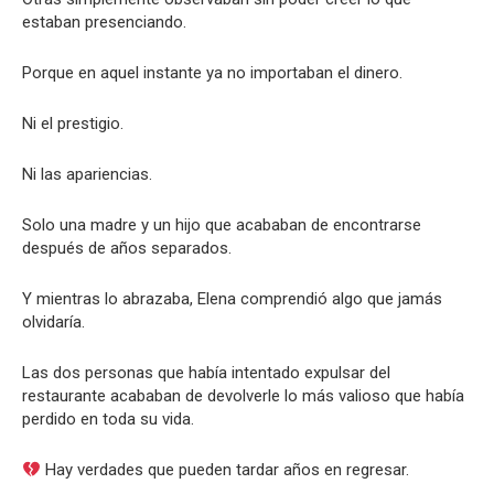
estaban presenciando.
Porque en aquel instante ya no importaban el dinero.
Ni el prestigio.
Ni las apariencias.
Solo una madre y un hijo que acababan de encontrarse
después de años separados.
Y mientras lo abrazaba, Elena comprendió algo que jamás
olvidaría.
Las dos personas que había intentado expulsar del
restaurante acababan de devolverle lo más valioso que había
perdido en toda su vida.
Hay verdades que pueden tardar años en regresar.