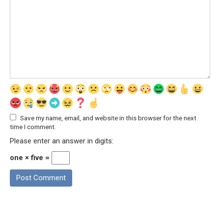
Save my name, email, and website in this browser for the next
time I comment.
Please enter an answer in digits:
one × five =