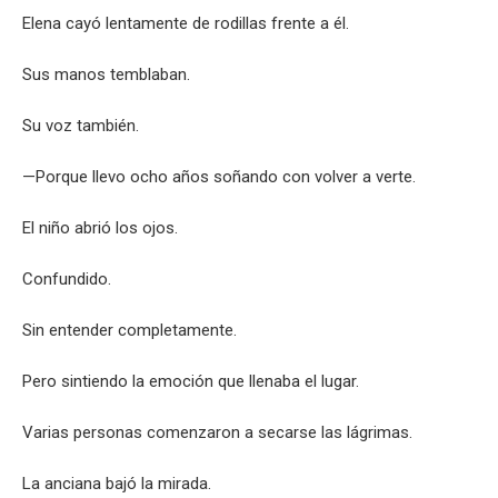
Elena cayó lentamente de rodillas frente a él.
Sus manos temblaban.
Su voz también.
—Porque llevo ocho años soñando con volver a verte.
El niño abrió los ojos.
Confundido.
Sin entender completamente.
Pero sintiendo la emoción que llenaba el lugar.
Varias personas comenzaron a secarse las lágrimas.
La anciana bajó la mirada.