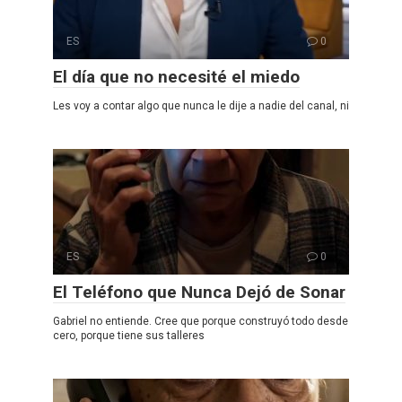
ES
0
El día que no necesité el miedo
Les voy a contar algo que nunca le dije a nadie del canal, ni
ES
0
El Teléfono que Nunca Dejó de Sonar
Gabriel no entiende. Cree que porque construyó todo desde
cero, porque tiene sus talleres