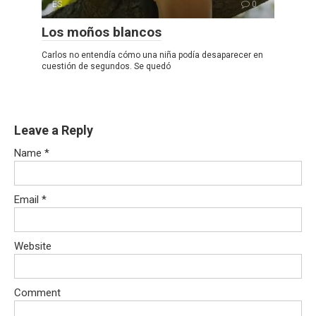
ES
0
Los moños blancos
Carlos no entendía cómo una niña podía desaparecer en
cuestión de segundos. Se quedó
Leave a Reply
Name
*
Email
*
Website
Comment