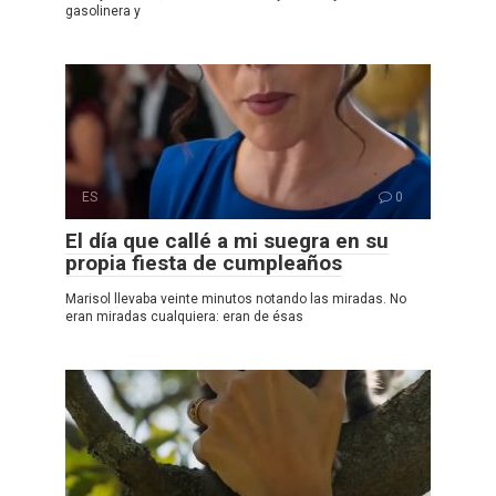
gasolinera y
ES
0
El día que callé a mi suegra en su
propia fiesta de cumpleaños
Marisol llevaba veinte minutos notando las miradas. No
eran miradas cualquiera: eran de ésas