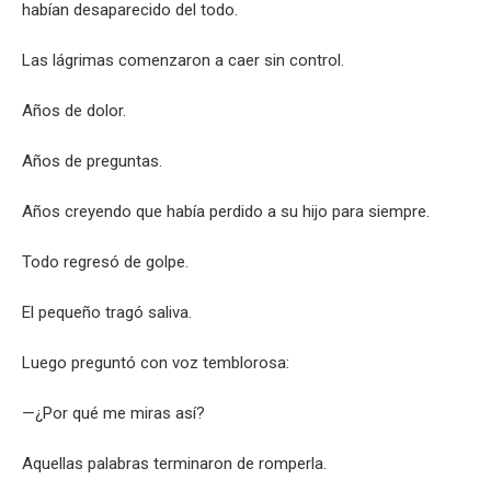
habían desaparecido del todo.
Las lágrimas comenzaron a caer sin control.
Años de dolor.
Años de preguntas.
Años creyendo que había perdido a su hijo para siempre.
Todo regresó de golpe.
El pequeño tragó saliva.
Luego preguntó con voz temblorosa:
—¿Por qué me miras así?
Aquellas palabras terminaron de romperla.