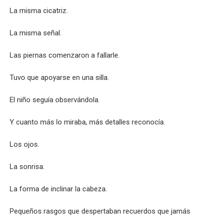
La misma cicatriz.
La misma señal.
Las piernas comenzaron a fallarle.
Tuvo que apoyarse en una silla.
El niño seguía observándola.
Y cuanto más lo miraba, más detalles reconocía.
Los ojos.
La sonrisa.
La forma de inclinar la cabeza.
Pequeños rasgos que despertaban recuerdos que jamás