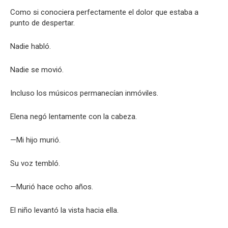
Como si conociera perfectamente el dolor que estaba a
punto de despertar.
Nadie habló.
Nadie se movió.
Incluso los músicos permanecían inmóviles.
Elena negó lentamente con la cabeza.
—Mi hijo murió.
Su voz tembló.
—Murió hace ocho años.
El niño levantó la vista hacia ella.