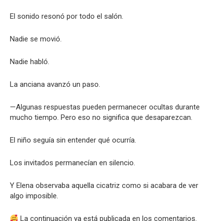
El sonido resonó por todo el salón.
Nadie se movió.
Nadie habló.
La anciana avanzó un paso.
—Algunas respuestas pueden permanecer ocultas durante
mucho tiempo. Pero eso no significa que desaparezcan.
El niño seguía sin entender qué ocurría.
Los invitados permanecían en silencio.
Y Elena observaba aquella cicatriz como si acabara de ver
algo imposible.
La continuación ya está publicada en los comentarios.