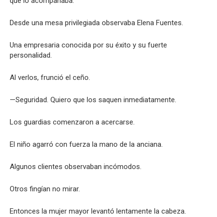
que lo acompañaba.
Desde una mesa privilegiada observaba Elena Fuentes.
Una empresaria conocida por su éxito y su fuerte
personalidad.
Al verlos, frunció el ceño.
—Seguridad. Quiero que los saquen inmediatamente.
Los guardias comenzaron a acercarse.
El niño agarró con fuerza la mano de la anciana.
Algunos clientes observaban incómodos.
Otros fingían no mirar.
Entonces la mujer mayor levantó lentamente la cabeza.