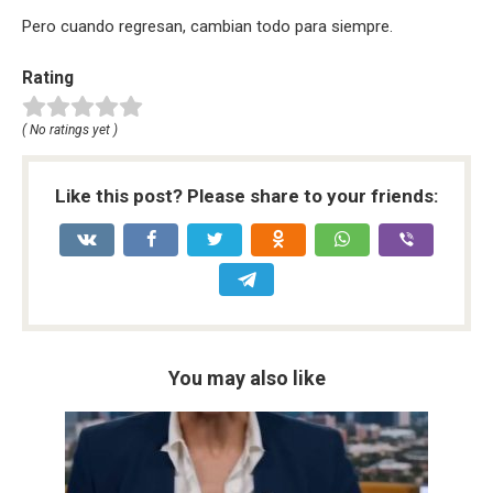
Pero cuando regresan, cambian todo para siempre.
Rating
( No ratings yet )
Like this post? Please share to your friends:
You may also like