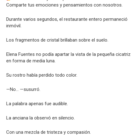
Comparte tus emociones y pensamientos con nosotros.
Durante varios segundos, el restaurante entero permaneció
inmóvil.
Los fragmentos de cristal brillaban sobre el suelo.
Elena Fuentes no podía apartar la vista de la pequeña cicatriz
en forma de media luna.
Su rostro había perdido todo color.
—No… —susurró.
La palabra apenas fue audible.
La anciana la observó en silencio.
Con una mezcla de tristeza y compasión.