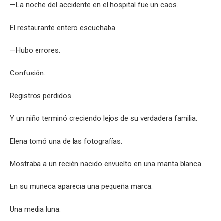
—La noche del accidente en el hospital fue un caos.
El restaurante entero escuchaba.
—Hubo errores.
Confusión.
Registros perdidos.
Y un niño terminó creciendo lejos de su verdadera familia.
Elena tomó una de las fotografías.
Mostraba a un recién nacido envuelto en una manta blanca.
En su muñeca aparecía una pequeña marca.
Una media luna.