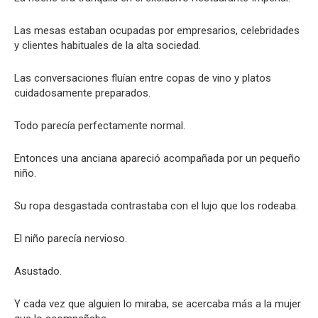
Las mesas estaban ocupadas por empresarios, celebridades
y clientes habituales de la alta sociedad.
Las conversaciones fluían entre copas de vino y platos
cuidadosamente preparados.
Todo parecía perfectamente normal.
Entonces una anciana apareció acompañada por un pequeño
niño.
Su ropa desgastada contrastaba con el lujo que los rodeaba.
El niño parecía nervioso.
Asustado.
Y cada vez que alguien lo miraba, se acercaba más a la mujer