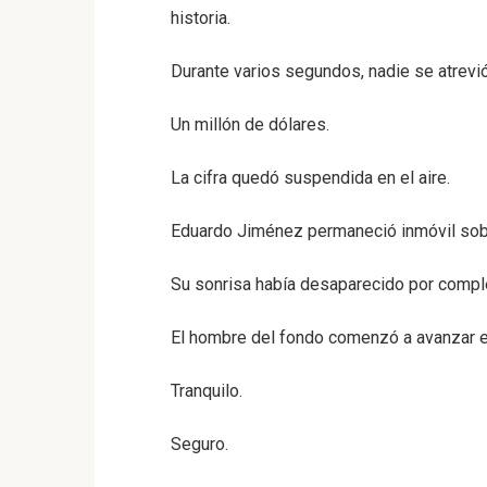
historia.
Durante varios segundos, nadie se atrevió
Un millón de dólares.
La cifra quedó suspendida en el aire.
Eduardo Jiménez permaneció inmóvil sobr
Su sonrisa había desaparecido por compl
El hombre del fondo comenzó a avanzar e
Tranquilo.
Seguro.