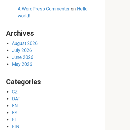
A WordPress Commenter
on
Hello
world!
Archives
August 2026
July 2026
June 2026
May 2026
Categories
CZ
DAT
EN
ES
FI
FIN