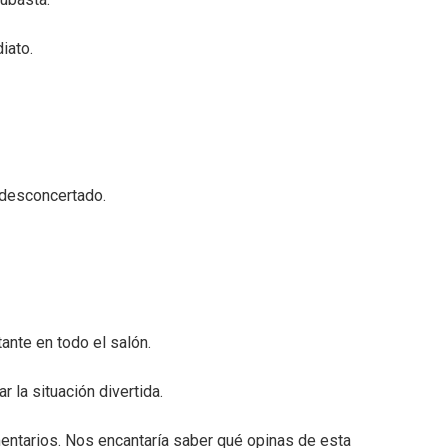
iato.
 desconcertado.
ante en todo el salón.
 la situación divertida.
entarios. Nos encantaría saber qué opinas de esta