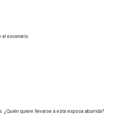
 al escenario.
 ¿Quién quiere llevarse a esta esposa aburrida?