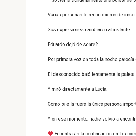
Varias personas lo reconocieron de inmed
Sus expresiones cambiaron al instante.
Eduardo dejó de sonreír.
Por primera vez en toda la noche parecía
El desconocido bajó lentamente la paleta.
Y miró directamente a Lucía.
Como si ella fuera la única persona import
Y en ese momento, nadie volvió a encontrar
Encontrarás la continuación en los com