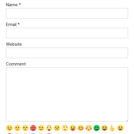
Name
*
Email
*
Website
Comment