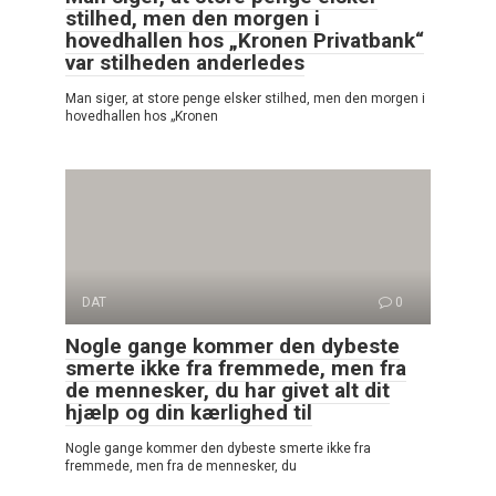
stilhed, men den morgen i
hovedhallen hos „Kronen Privatbank“
var stilheden anderledes
Man siger, at store penge elsker stilhed, men den morgen i
hovedhallen hos „Kronen
DAT
0
Nogle gange kommer den dybeste
smerte ikke fra fremmede, men fra
de mennesker, du har givet alt dit
hjælp og din kærlighed til
Nogle gange kommer den dybeste smerte ikke fra
fremmede, men fra de mennesker, du